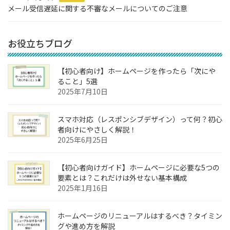
メール受信遅延に関する不審なメールについてのご注意
お役立ちブログ
【初心者向け】ホームページを作ったら「次にや
ること」5選
2025年7月10日
スマホ対応（レスポンシブデザイン）って何？初心
者向けにやさしく解説！
2025年6月25日
【初心者向けガイド】ホームページに必要な5つの
要素とは？これだけは外せない基本構成
2025年1月16日
ホームページのリニューアルはするべき？タイミン
グや進め方を解説