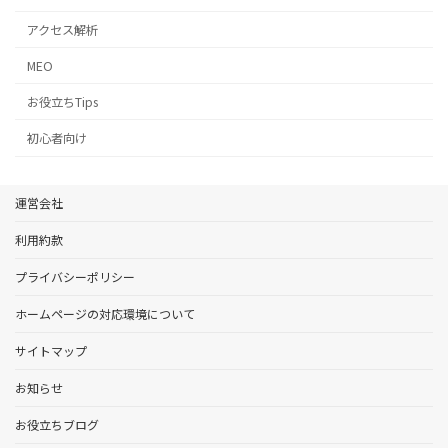
アクセス解析
MEO
お役立ちTips
初心者向け
運営会社
利用約款
プライバシーポリシー
ホームページの対応環境について
サイトマップ
お知らせ
お役立ちブログ