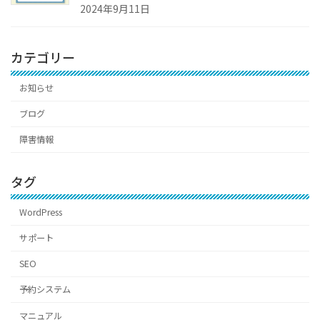
2024年9月11日
カテゴリー
お知らせ
ブログ
障害情報
タグ
WordPress
サポート
SEO
予約システム
マニュアル