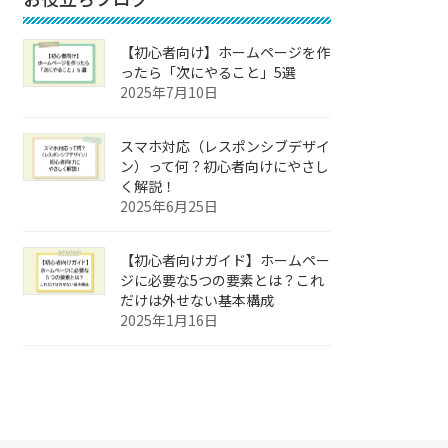
【初心者向け】ホームページを作
ったら「次にやること」5選
2025年7月10日
スマホ対応（レスポンシブデザイ
ン）って何？初心者向けにやさし
く解説！
2025年6月25日
【初心者向けガイド】ホームペー
ジに必要な5つの要素とは？これ
だけは外せない基本構成
2025年1月16日