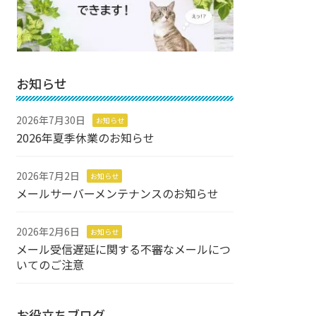
お知らせ
2026年7月30日
お知らせ
2026年夏季休業のお知らせ
2026年7月2日
お知らせ
メールサーバーメンテナンスのお知らせ
2026年2月6日
お知らせ
メール受信遅延に関する不審なメールにつ
いてのご注意
お役立ちブログ