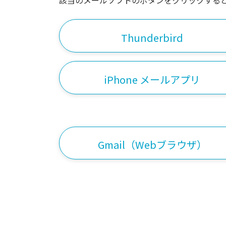
該当のメールソフトのボタンをクリックすると
Thunderbird
iPhone メールアプリ
Gmail（Webブラウザ）