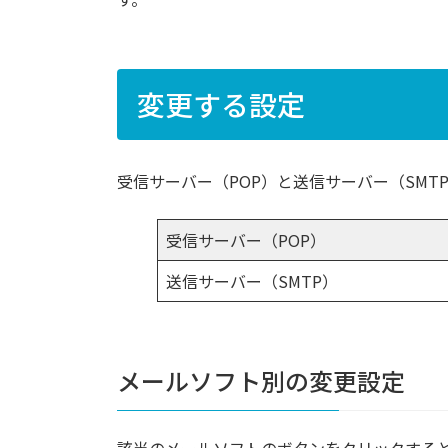
変更する設定
受信サーバー（POP）と送信サーバー（SM
受信サーバー（POP）
送信サーバー（SMTP）
メールソフト別の変更設定