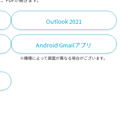
、PDFが開きます。
Outlook 2021
Android Gmailアプリ
※機種によって画面が異なる場合がございます。