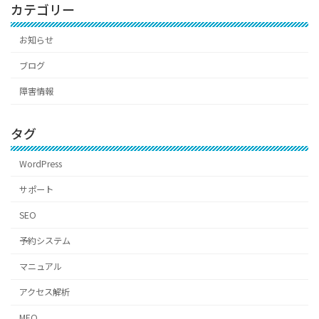
カテゴリー
お知らせ
ブログ
障害情報
タグ
WordPress
サポート
SEO
予約システム
マニュアル
アクセス解析
MEO