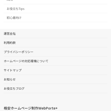
お役立ちTips
初心者向け
運営会社
利用約款
プライバシーポリシー
ホームページの対応環境について
サイトマップ
お知らせ
お役立ちブログ
格安ホームページ制作WebPorte+