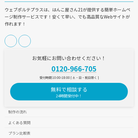
ウェブポルテプラスは、はんこ屋さん21が提供する簡単ホームペ
ージ制作サービスです！安くて早い、でも高品質なWebサイトが
作れます！
お気軽にお問い合わせください！
0120-966-705
受付時間 10:00-18:00 [ 土・日・祝日除く ]
無料で相談する
24時間受付中！
制作の流れ
よくある質問
プラン比較表