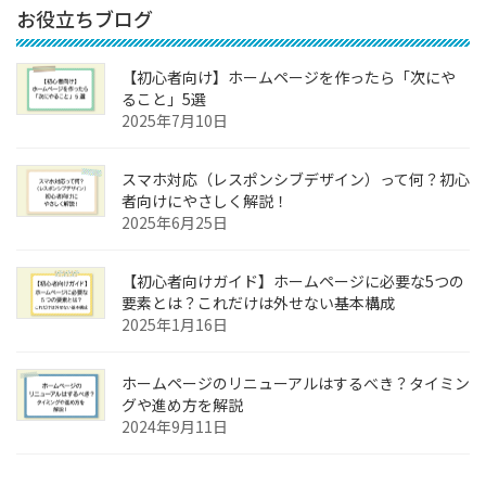
お役立ちブログ
【初心者向け】ホームページを作ったら「次にや
ること」5選
2025年7月10日
スマホ対応（レスポンシブデザイン）って何？初心
者向けにやさしく解説！
2025年6月25日
【初心者向けガイド】ホームページに必要な5つの
要素とは？これだけは外せない基本構成
2025年1月16日
ホームページのリニューアルはするべき？タイミン
グや進め方を解説
2024年9月11日